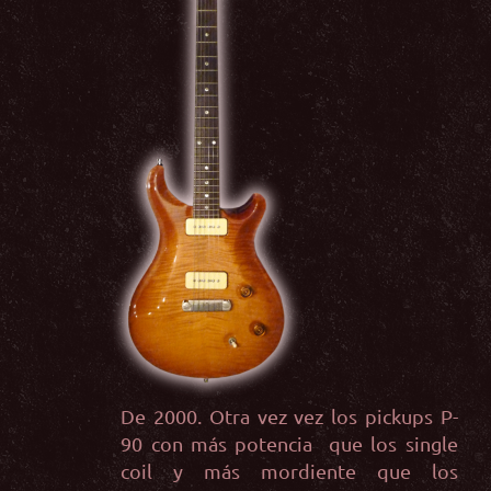
De 2000. Otra vez vez los pickups P-
90 con más potencia que los single
coil y más mordiente que los